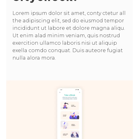
Lorem ipsum dolor sit amet, conty ctetur all
the adipiscing elit, sed do eiusmod tempor
incididunt ut labore et dolore magna aliqu.
Ut enim alad minim veniam, quis nostrud
exercition ullamco laboris nisi ut aliquip
exella comdo conquat. Duis auteore fugiat
nulla alora mora.