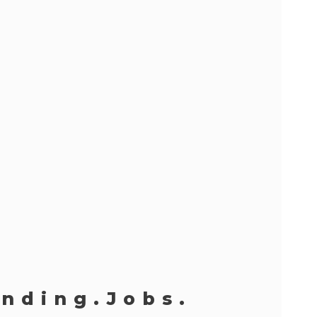
nding.jobs.